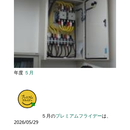
年度
５月
５月の
プレミアムフライデー
は、
2026/05/29