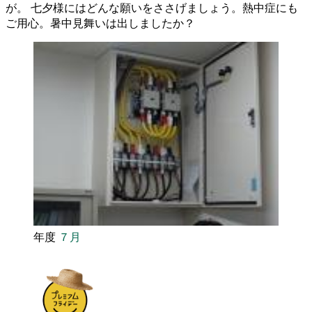
が。 七夕様にはどんな願いをささげましょう。熱中症にも
ご用心。暑中見舞いは出しましたか？
年度
７月