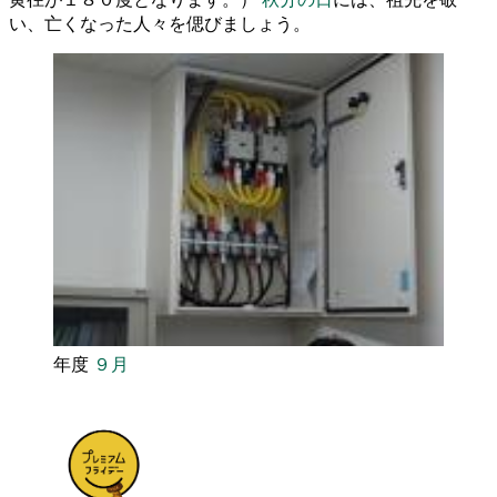
い、亡くなった人々を偲びましょう。
年度
９月