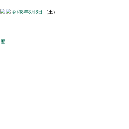
令和8年8月8日
（土）
履歴