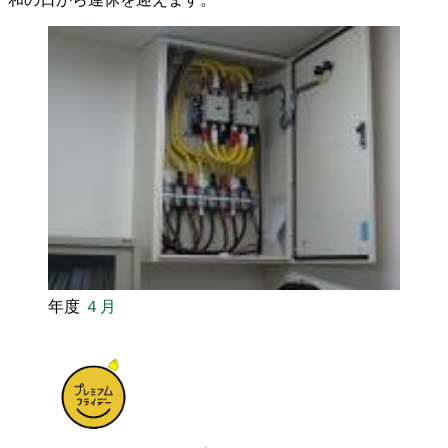
年度
４月