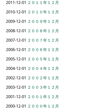
2011-12-01
２０１１年１２月
2010-12-01
２０１０年１２月
2009-12-01
２００９年１２月
2008-12-01
２００８年１２月
2007-12-01
２００７年１２月
2006-12-01
２００６年１２月
2005-12-01
２００５年１２月
2004-12-01
２００４年１２月
2002-12-01
２００２年１２月
2003-12-01
２００３年１２月
2001-12-01
２００１年１２月
2000-12-01
２０００年１２月