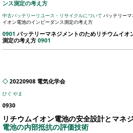
ンス測定の考え方
中古バッテリーリユース・リサイクルについて
バッテリーマ
イオン電池のインピーダンス測定の考え方
0901
バッテリーマネジメントのためリチウムイオ
測定の考え方
0901
◇
20220908 電気化学会
ひぐ
やま
0930
リチウムイオン電池の安全設計とマネ
電池の内部抵抗の評価技術