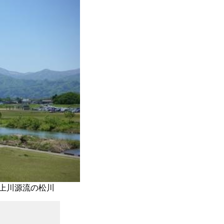
上川源流の松川