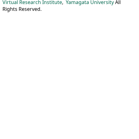
Virtual Research Institute
,
Yamagata University
All
Rights Reserved.