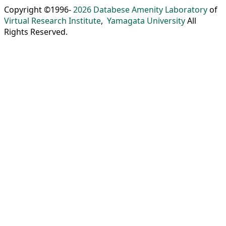
Copyright ©1996-
2026
Databese Amenity Laboratory
of
Virtual Research Institute
,
Yamagata University
All
Rights Reserved.