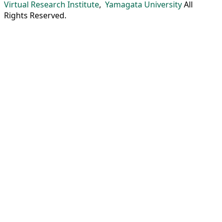
Virtual Research Institute
,
Yamagata University
All
Rights Reserved.