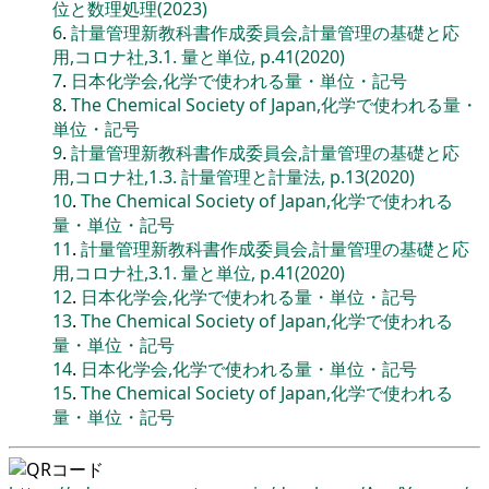
位と数理処理(2023)
6
.
計量管理新教科書作成委員会,計量管理の基礎と応
用,コロナ社,3.1. 量と単位, p.41(2020)
7
.
日本化学会,化学で使われる量・単位・記号
8
.
The Chemical Society of Japan,化学で使われる量・
単位・記号
9
.
計量管理新教科書作成委員会,計量管理の基礎と応
用,コロナ社,1.3. 計量管理と計量法, p.13(2020)
10
.
The Chemical Society of Japan,化学で使われる
量・単位・記号
11
.
計量管理新教科書作成委員会,計量管理の基礎と応
用,コロナ社,3.1. 量と単位, p.41(2020)
12
.
日本化学会,化学で使われる量・単位・記号
13
.
The Chemical Society of Japan,化学で使われる
量・単位・記号
14
.
日本化学会,化学で使われる量・単位・記号
15
.
The Chemical Society of Japan,化学で使われる
量・単位・記号