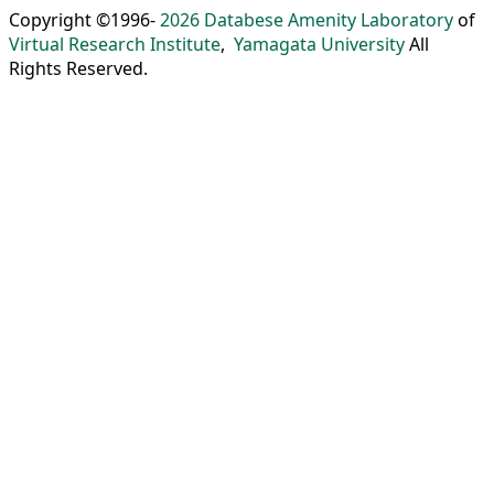
Copyright ©1996-
2026
Databese Amenity Laboratory
of
Virtual Research Institute
,
Yamagata University
All
Rights Reserved.