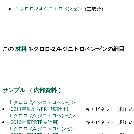
1-クロロ-2,4-ジニトロベンゼン
（主成分）
この
材料
1-クロロ-2,4-ジニトロベンゼンの細目
サンプル
（
内部資料
）
1-クロロ-2,4-ジニトロベンゼン
(2011年度からPRTR集計用)
キャビネット（棚）の
1-クロロ-2,4-ジニトロベンゼン
(2010年度PRTR集計用)
キャビネット（棚）の
1-クロロ-2,4-ジニトロベンゼン