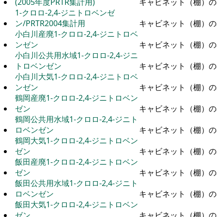
(2005年度PRTR集計用)
キャビネット（棚）の
1-クロロ-2,4-ジニトロベンゼ
ン/PRTR2004集計用
キャビネット（棚）の
小白川産廃1-クロロ-2,4-ジニトロベ
ンゼン
キャビネット（棚）の
小白川公共用水域1-クロロ-2,4-ジニ
トロベンゼン
キャビネット（棚）の
小白川大気1-クロロ-2,4-ジニトロベ
ンゼン
キャビネット（棚）の
鶴岡産廃1-クロロ-2,4-ジニトロベン
ゼン
キャビネット（棚）の
鶴岡公共用水域1-クロロ-2,4-ジニト
ロベンゼン
キャビネット（棚）の
鶴岡大気1-クロロ-2,4-ジニトロベン
ゼン
キャビネット（棚）の
飯田産廃1-クロロ-2,4-ジニトロベン
ゼン
キャビネット（棚）の
飯田公共用水域1-クロロ-2,4-ジニト
ロベンゼン
キャビネット（棚）の
飯田大気1-クロロ-2,4-ジニトロベン
ゼン
キャビネット（棚）の