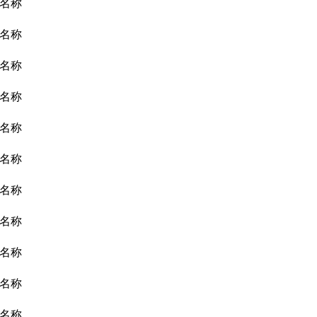
名称
名称
名称
名称
名称
名称
名称
名称
名称
名称
名称