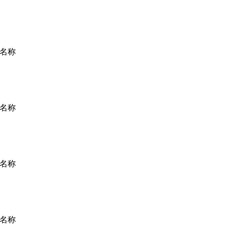
名称
名称
名称
名称