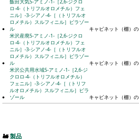
飯田大気5-アミノ-1-［2,6-ジクロ
ロ-4-（トリフルオロメチル）フェ
ニル］-3-シアノ-4-［（トリフルオ
ロメチル）スルフィニル］ピラゾー
ル
キャビネット（棚）の
米沢産廃5-アミノ-1-［2,6-ジクロ
ロ-4-（トリフルオロメチル）フェ
ニル］-3-シアノ-4-［（トリフルオ
ロメチル）スルフィニル］ピラゾー
ル
キャビネット（棚）の
米沢公共用水域5-アミノ-1-［2,6-ジ
クロロ-4-（トリフルオロメチル）
フェニル］-3-シアノ-4-［（トリフ
ルオロメチル）スルフィニル］ピラ
ゾール
キャビネット（棚）の
🚂
製品