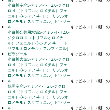
小白川産廃5-アミノ-1-［2,6-ジクロ
ロ-4-（トリフルオロメチル）フェ
ニル］-3-シアノ-4-［（トリフルオ
ロメチル）スルフィニル］ピラゾー
ル
キャビネット（棚）の
小白川公共用水域5-アミノ-1-［2,6-
ジクロロ-4-（トリフルオロメチ
ル）フェニル］-3-シアノ-4-［（ト
リフルオロメチル）スルフィニル］
ピラゾール
キャビネット（棚）の
小白川大気5-アミノ-1-［2,6-ジクロ
ロ-4-（トリフルオロメチル）フェ
ニル］-3-シアノ-4-［（トリフルオ
ロメチル）スルフィニル］ピラゾー
ル
キャビネット（棚）の
鶴岡産廃5-アミノ-1-［2,6-ジクロ
ロ-4-（トリフルオロメチル）フェ
ニル］-3-シアノ-4-［（トリフルオ
ロメチル）スルフィニル］ピラゾー
ル
キャビネット（棚）の