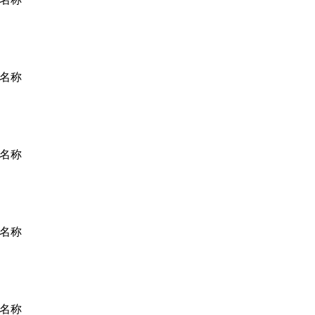
名称
名称
名称
名称