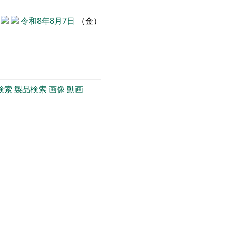
令和8年8月7日
（金）
検索
製品検索
画像
動画