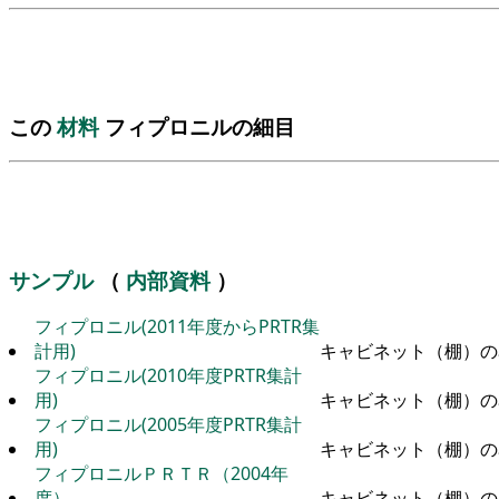
この
材料
フィプロニルの細目
サンプル
（
内部資料
）
フィプロニル(2011年度からPRTR集
計用)
キャビネット（棚）の
フィプロニル(2010年度PRTR集計
用)
キャビネット（棚）の
フィプロニル(2005年度PRTR集計
用)
キャビネット（棚）の
フィプロニルＰＲＴＲ（2004年
度）
キャビネット（棚）の