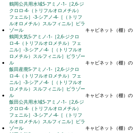
鶴岡公共用水域5-アミノ-1-［2,6-ジ
クロロ-4-（トリフルオロメチル）
フェニル］-3-シアノ-4-［（トリフ
ルオロメチル）スルフィニル］ピラ
ゾール
キャビネット（棚）の
鶴岡大気5-アミノ-1-［2,6-ジクロ
ロ-4-（トリフルオロメチル）フェ
ニル］-3-シアノ-4-［（トリフルオ
ロメチル）スルフィニル］ピラゾー
ル
キャビネット（棚）の
飯田産廃5-アミノ-1-［2,6-ジクロ
ロ-4-（トリフルオロメチル）フェ
ニル］-3-シアノ-4-［（トリフルオ
ロメチル）スルフィニル］ピラゾー
ル
キャビネット（棚）の
飯田公共用水域5-アミノ-1-［2,6-ジ
クロロ-4-（トリフルオロメチル）
フェニル］-3-シアノ-4-［（トリフ
ルオロメチル）スルフィニル］ピラ
ゾール
キャビネット（棚）の