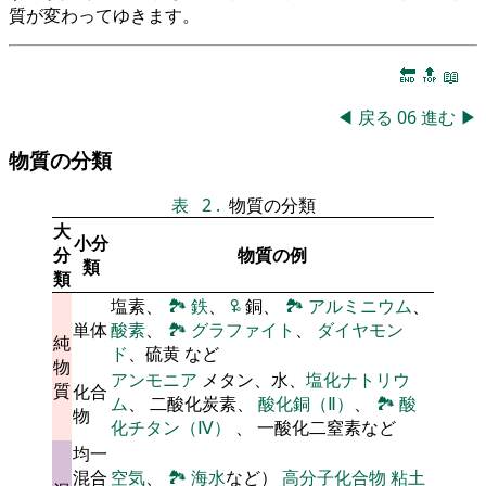
質が変わってゆきます。
🔚
🔝
📖
◀
戻る
06
進む
▶
物質の分類
表
2
.
物質の分類
大
小分
分
物質の例
類
類
塩素、
🏞
鉄
、
🜠
銅、
🏞
アルミニウム
、
単体
酸素
、
🏞
グラファイト
、
ダイヤモン
純
ド
、硫黄 など
物
アンモニア
メタン、水、
塩化ナトリウ
質
化合
ム
、 二酸化炭素、
酸化銅（Ⅱ）
、
🏞
酸
物
化チタン（Ⅳ）
、 一酸化二窒素など
均一
混合
空気
、
🏞
海水
など）
高分子化合物
粘土