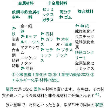
金属材料
非金属材料
セラミ
複合材料
鉄鋼
非鉄金属材
高分子
ックス
材料
料
🏞
ゴム
ガラス
金・銀 ・
🏞
🚂
紙
🏞
銅
繊維強化プ
鉄
🏞
石材
🏞
🧪
⚛
ア
ラスチック
炭素
🏞
ガラ
🏞
木材
・
ルミニウム
繊維強化金
鋼
ス
皮・
繊維
マグネシウ
属
合金
🏞
セラ
🏞
プラス
ム
鉄筋コンク
鋼
ミック
チック
ニッケル
リート
鋳鉄
ス
チタン
金属強化セ
鋳鋼
🏞
亜鉛
ラミックス
①
008
無機工業化学
②
⑧
工業技術概論2023
③
エネルギー化学
材料の歴史
製品
の源になる
固体
を材料と言います。 材料は、その材
4
)
質の違いにより金属材料と非金属材料に分類されます
。
狭い意味で、材料といったとき、常温常圧で固体の
状態