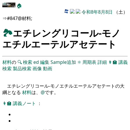
🏠
令和8年8月8日
（土）
⇒#847@材料;
🏞
エチレングリコール-モノ
エチルエーテルアセテート
材料
の
🔍
検索
ed
編集
Sample追加
⚛
周期表
詳細
👨‍🏫
講義
検索
製品検索
画像
動画
エチレングリコール-モノエチルエーテルアセテートの大
綱となる
材料
は、
@
です。
👨‍🏫
講義ノート
：