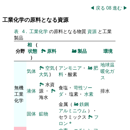
◀
戻る
08
進む
▶
工業化学の原料となる資源
表
4
.
工業化学
の原料となる物質
資源
と工業
製品
相
（
分野
状態
🏞
原料
🚂
製品
環境
）
地球温
🏞
空気
(
アンモニア
・
🚂
肥
気体
暖化ガ
大気
)
料
・酸素
ス
🏞
水資
無機
食塩・
苛性ソー
液体
源 ・
🏞
排水
工業
ダ
・ 塩素・
水素
海水
化学
金属（
🚂
鉄鋼
アルミニウム
）・
固体
鉱物
セラミックス
🏞
フ
ロン
*