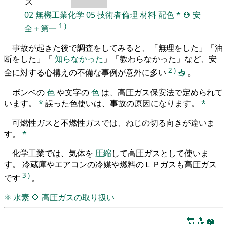
ス
02
無機工業化学
05
技術者倫理
材料
配色
*
⛑️
安
1
)
全＋第一
事故が起きた後で調査をしてみると、「無理をした」「油
断をした」「
知らなかった
」「教わらなかった」など、安
2
)
全に対する心構えの不備な事例が意外に多い
📥
。
ボンベの
色
や文字の
色
は、高圧ガス保安法で定められて
います。
*
誤った色使いは、事故の原因になります。
*
可燃性ガスと不燃性ガスでは、ねじの切る向きが違いま
す。
*
化学工業では、気体を
圧縮
して高圧ガスとして使いま
す。 冷蔵庫やエアコンの冷媒や燃料のＬＰガスも高圧ガス
3
)
です
。
⚛
水素
🔷
高圧ガスの取り扱い
🔚
🔝
📖