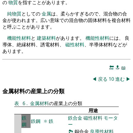
の
物質
を指すことがあります。
純物質
としての
金属
は、柔らかすぎるので、混合物の合
金が使われます。広い意味での混合物の固体材料を複合材料
と呼ぶことがあります。
機能性材料
と
建築材料
があります。
機能性材料
には、 良
導体、絶縁材料、誘電材料、
磁性材料
、半導体材料などが
あります。
🔚
🔝
📖
◀
戻る
10
進む
▶
金属材料の産業上の分類
表
6
.
金属材料
の産業上の分類
用途
鉄
鉄合金
磁性材料
モータ
鉄鋼
⚛
鉄
鋼
ー
🏞
銅合金
良導性材料