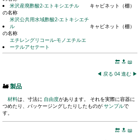
米沢産廃酢酸2-エトキシエチル
キャビネット（棚）
の名称
米沢公共用水域酢酸2-エトキシエチ
ル
キャビネット（棚）
の名称
エチレングリコール-モノエチルエ
ーテルアセテート
🔚
🔝
📖
◀
戻る
04
進む
▶
🚂
製品
材料
は、寸法に
自由度
があります。 それを実際に容器に
つめたり、パッケージングしたりしたものが
サンプル
で
す。
🔚
🔝
📖