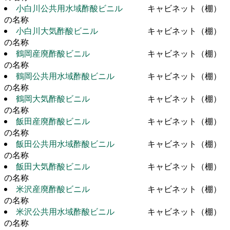
小白川公共用水域酢酸ビニル
キャビネット（棚）
の名称
小白川大気酢酸ビニル
キャビネット（棚）
の名称
鶴岡産廃酢酸ビニル
キャビネット（棚）
の名称
鶴岡公共用水域酢酸ビニル
キャビネット（棚）
の名称
鶴岡大気酢酸ビニル
キャビネット（棚）
の名称
飯田産廃酢酸ビニル
キャビネット（棚）
の名称
飯田公共用水域酢酸ビニル
キャビネット（棚）
の名称
飯田大気酢酸ビニル
キャビネット（棚）
の名称
米沢産廃酢酸ビニル
キャビネット（棚）
の名称
米沢公共用水域酢酸ビニル
キャビネット（棚）
の名称