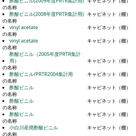
酢酸ビニル(2009年度PRTR集計用)
キャビネット（棚）
の名称
酢酸ビニル(2008年度PRTR集計用)
キャビネット（棚）
の名称
vinyl acetate
キャビネット（棚）
の名称
vinyl acetate
キャビネット（棚）
の名称
酢酸ビニル（2005年度PRTR集計
用）
キャビネット（棚）
の名称
酢酸ビニル/PRTR2004集計用
キャビネット（棚）
の名称
酢酸ビニル
キャビネット（棚）
の名称
酢酸ビニル
キャビネット（棚）
の名称
酢酸ビニル
キャビネット（棚）
の名称
小白川産廃酢酸ビニル
キャビネット（棚）
の名称