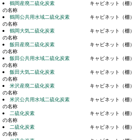
鶴岡産廃二硫化炭素
キャビネット（棚）
の名称
鶴岡公共用水域二硫化炭素
キャビネット（棚）
の名称
鶴岡大気二硫化炭素
キャビネット（棚）
の名称
飯田産廃二硫化炭素
キャビネット（棚）
の名称
飯田公共用水域二硫化炭素
キャビネット（棚）
の名称
飯田大気二硫化炭素
キャビネット（棚）
の名称
米沢産廃二硫化炭素
キャビネット（棚）
の名称
米沢公共用水域二硫化炭素
キャビネット（棚）
の名称
二硫化炭素
キャビネット（棚）
の名称
二硫化炭素
キャビネット（棚）
の名称