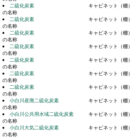
二硫化炭素
キャビネット（棚）
の名称
二硫化炭素
キャビネット（棚）
の名称
二硫化炭素
キャビネット（棚）
の名称
二硫化炭素
キャビネット（棚）
の名称
二硫化炭素
キャビネット（棚）
の名称
二硫化炭素
キャビネット（棚）
の名称
二硫化炭素
キャビネット（棚）
の名称
小白川産廃二硫化炭素
キャビネット（棚）
の名称
小白川公共用水域二硫化炭素
キャビネット（棚）
の名称
小白川大気二硫化炭素
キャビネット（棚）
の名称