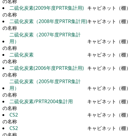
の名称
二硫化炭素(2009年度PRTR集計用)
キャビネット（棚）
の名称
二硫化炭素（2008年度PRTR集計用)
キャビネット（棚）
の名称
二硫化炭素（2007年度PRTR集計
用）
キャビネット（棚）
の名称
二硫化炭素
キャビネット（棚）
の名称
二硫化炭素(2006年度PRTR集計用)
キャビネット（棚）
の名称
二硫化炭素（2005年度PRTR集計
用）
キャビネット（棚）
の名称
二硫化炭素/PRTR2004集計用
キャビネット（棚）
の名称
CS2
キャビネット（棚）
の名称
CS2
キャビネット（棚）
の名称