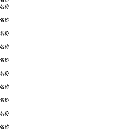
名称
名称
名称
名称
名称
名称
名称
名称
名称
名称