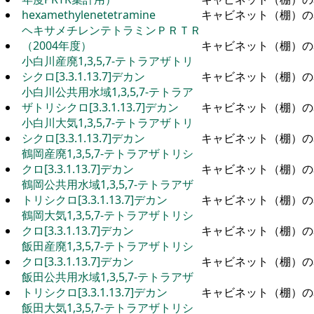
hexamethylenetetramine
キャビネット（棚）の
ヘキサメチレンテトラミンＰＲＴＲ
（2004年度）
キャビネット（棚）の
小白川産廃1,3,5,7-テトラアザトリ
シクロ[3.3.1.13.7]デカン
キャビネット（棚）の
小白川公共用水域1,3,5,7-テトラア
ザトリシクロ[3.3.1.13.7]デカン
キャビネット（棚）の
小白川大気1,3,5,7-テトラアザトリ
シクロ[3.3.1.13.7]デカン
キャビネット（棚）の
鶴岡産廃1,3,5,7-テトラアザトリシ
クロ[3.3.1.13.7]デカン
キャビネット（棚）の
鶴岡公共用水域1,3,5,7-テトラアザ
トリシクロ[3.3.1.13.7]デカン
キャビネット（棚）の
鶴岡大気1,3,5,7-テトラアザトリシ
クロ[3.3.1.13.7]デカン
キャビネット（棚）の
飯田産廃1,3,5,7-テトラアザトリシ
クロ[3.3.1.13.7]デカン
キャビネット（棚）の
飯田公共用水域1,3,5,7-テトラアザ
トリシクロ[3.3.1.13.7]デカン
キャビネット（棚）の
飯田大気1,3,5,7-テトラアザトリシ