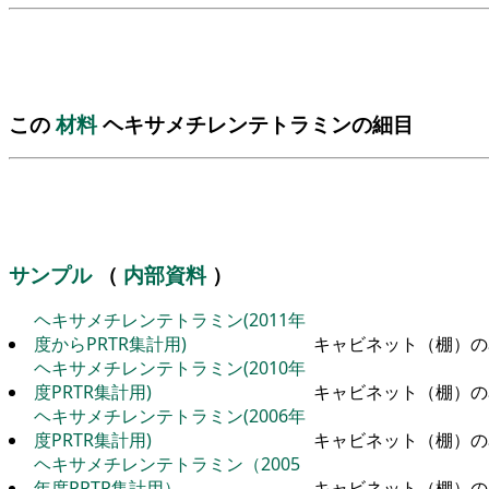
この
材料
ヘキサメチレンテトラミンの細目
サンプル
（
内部資料
）
ヘキサメチレンテトラミン(2011年
度からPRTR集計用)
キャビネット（棚）の
ヘキサメチレンテトラミン(2010年
度PRTR集計用)
キャビネット（棚）の
ヘキサメチレンテトラミン(2006年
度PRTR集計用)
キャビネット（棚）の
ヘキサメチレンテトラミン（2005
年度PRTR集計用）
キャビネット（棚）の