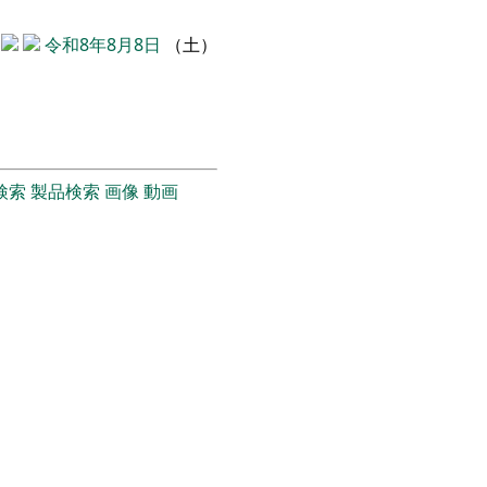
令和8年8月8日
（土）
検索
製品検索
画像
動画