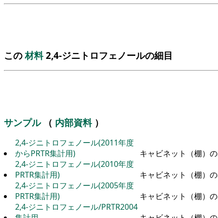
この
材料
2,4-ジニトロフェノールの細目
サンプル
（
内部資料
）
2,4-ジニトロフェノール(2011年度
からPRTR集計用)
キャビネット（棚）の
2,4-ジニトロフェノール(2010年度
PRTR集計用)
キャビネット（棚）の
2,4-ジニトロフェノール(2005年度
PRTR集計用)
キャビネット（棚）の
2,4-ジニトロフェノール/PRTR2004
集計用
キャビネット（棚）の