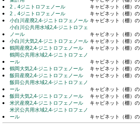
2，4ジニトロフェノール
キャビネット（棚）の
2，4ジニトロフェノール
キャビネット（棚）の
小白川産廃2,4-ジニトロフェノール
キャビネット（棚）の
小白川公共用水域2,4-ジニトロフェ
ノール
キャビネット（棚）の
小白川大気2,4-ジニトロフェノール
キャビネット（棚）の
鶴岡産廃2,4-ジニトロフェノール
キャビネット（棚）の
鶴岡公共用水域2,4-ジニトロフェノ
ール
キャビネット（棚）の
鶴岡大気2,4-ジニトロフェノール
キャビネット（棚）の
飯田産廃2,4-ジニトロフェノール
キャビネット（棚）の
飯田公共用水域2,4-ジニトロフェノ
ール
キャビネット（棚）の
飯田大気2,4-ジニトロフェノール
キャビネット（棚）の
米沢産廃2,4-ジニトロフェノール
キャビネット（棚）の
米沢公共用水域2,4-ジニトロフェノ
ール
キャビネット（棚）の