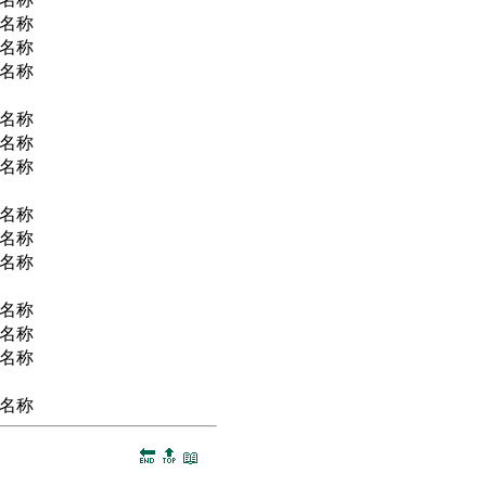
名称
名称
名称
名称
名称
名称
名称
名称
名称
名称
名称
名称
名称
🔚
🔝
📖