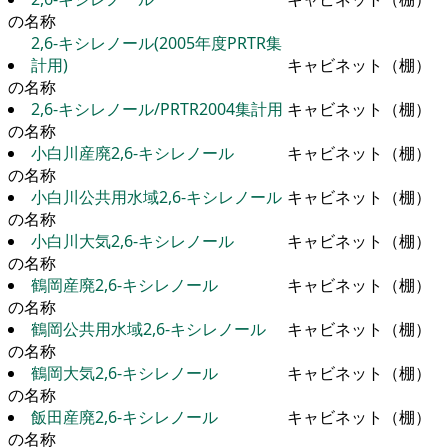
の名称
2,6-キシレノール(2005年度PRTR集
計用)
キャビネット（棚）
の名称
2,6-キシレノール/PRTR2004集計用
キャビネット（棚）
の名称
小白川産廃2,6-キシレノール
キャビネット（棚）
の名称
小白川公共用水域2,6-キシレノール
キャビネット（棚）
の名称
小白川大気2,6-キシレノール
キャビネット（棚）
の名称
鶴岡産廃2,6-キシレノール
キャビネット（棚）
の名称
鶴岡公共用水域2,6-キシレノール
キャビネット（棚）
の名称
鶴岡大気2,6-キシレノール
キャビネット（棚）
の名称
飯田産廃2,6-キシレノール
キャビネット（棚）
の名称