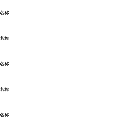
名称
名称
名称
名称
名称