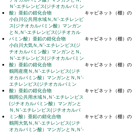
Ｎ'-エチレンビス(ジチオカルバミン
酸）亜鉛の錯化合物
キャビネット（棚）の
小白川公共用水域Ｎ,Ｎ'-エチレンビ
ス(ジチオカルバミン酸）マンガン
とＮ,Ｎ'-エチレンビス(ジチオカル
バミン酸）亜鉛の錯化合物
キャビネット（棚）の
小白川大気Ｎ,Ｎ'-エチレンビス(ジ
チオカルバミン酸）マンガンとＮ,
Ｎ'-エチレンビス(ジチオカルバミン
酸）亜鉛の錯化合物
キャビネット（棚）の
鶴岡産廃Ｎ,Ｎ'-エチレンビス(ジチ
オカルバミン酸）マンガンとＮ,Ｎ'-
エチレンビス(ジチオカルバミン
酸）亜鉛の錯化合物
キャビネット（棚）の
鶴岡公共用水域Ｎ,Ｎ'-エチレンビス
(ジチオカルバミン酸）マンガンと
Ｎ,Ｎ'-エチレンビス(ジチオカルバ
ミン酸）亜鉛の錯化合物
キャビネット（棚）の
鶴岡大気Ｎ,Ｎ'-エチレンビス(ジチ
オカルバミン酸）マンガンとＮ,Ｎ'-