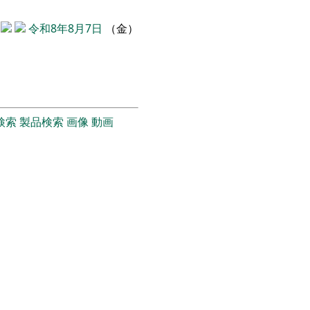
令和8年8月7日
（金）
検索
製品検索
画像
動画