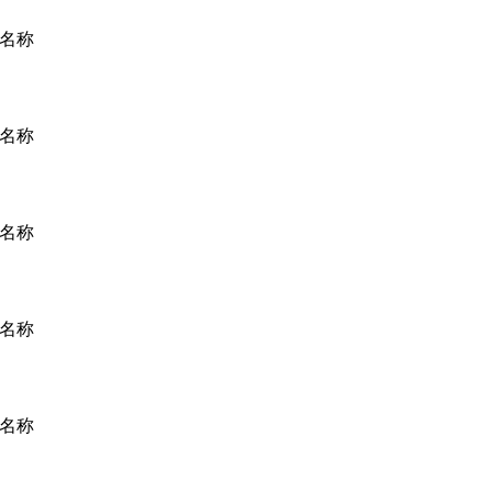
名称
名称
名称
名称
名称