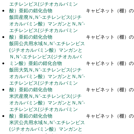
エチレンビス(ジチオカルバミン
酸）亜鉛の錯化合物
キャビネット（棚）の
飯田産廃Ｎ,Ｎ'-エチレンビス(ジチ
オカルバミン酸）マンガンとＮ,Ｎ'-
エチレンビス(ジチオカルバミン
酸）亜鉛の錯化合物
キャビネット（棚）の
飯田公共用水域Ｎ,Ｎ'-エチレンビス
(ジチオカルバミン酸）マンガンと
Ｎ,Ｎ'-エチレンビス(ジチオカルバ
ミン酸）亜鉛の錯化合物
キャビネット（棚）の
飯田大気Ｎ,Ｎ'-エチレンビス(ジチ
オカルバミン酸）マンガンとＮ,Ｎ'-
エチレンビス(ジチオカルバミン
酸）亜鉛の錯化合物
キャビネット（棚）の
米沢産廃Ｎ,Ｎ'-エチレンビス(ジチ
オカルバミン酸）マンガンとＮ,Ｎ'-
エチレンビス(ジチオカルバミン
酸）亜鉛の錯化合物
キャビネット（棚）の
米沢公共用水域Ｎ,Ｎ'-エチレンビス
(ジチオカルバミン酸）マンガンと