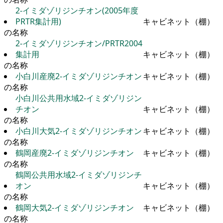
2-イミダゾリジンチオン(2005年度
PRTR集計用)
キャビネット（棚）
の名称
2-イミダゾリジンチオン/PRTR2004
集計用
キャビネット（棚）
の名称
小白川産廃2-イミダゾリジンチオン
キャビネット（棚）
の名称
小白川公共用水域2-イミダゾリジン
チオン
キャビネット（棚）
の名称
小白川大気2-イミダゾリジンチオン
キャビネット（棚）
の名称
鶴岡産廃2-イミダゾリジンチオン
キャビネット（棚）
の名称
鶴岡公共用水域2-イミダゾリジンチ
オン
キャビネット（棚）
の名称
鶴岡大気2-イミダゾリジンチオン
キャビネット（棚）
の名称