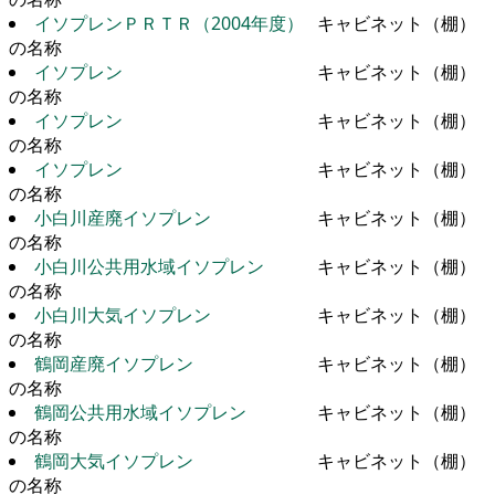
イソプレンＰＲＴＲ（2004年度）
キャビネット（棚）
の名称
イソプレン
キャビネット（棚）
の名称
イソプレン
キャビネット（棚）
の名称
イソプレン
キャビネット（棚）
の名称
小白川産廃イソプレン
キャビネット（棚）
の名称
小白川公共用水域イソプレン
キャビネット（棚）
の名称
小白川大気イソプレン
キャビネット（棚）
の名称
鶴岡産廃イソプレン
キャビネット（棚）
の名称
鶴岡公共用水域イソプレン
キャビネット（棚）
の名称
鶴岡大気イソプレン
キャビネット（棚）
の名称