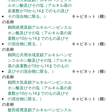
ルホン酸及びその塩（アルキル基の
炭素数が10から14までのもの及び
その混合物に限る。）
キャビネット（棚）
の名称
鶴岡産廃直鎖アルキルベンゼンスル
ホン酸及びその塩（アルキル基の炭
素数が10から14までのもの及びそ
の混合物に限る。）
キャビネット（棚）
の名称
鶴岡公共用水域直鎖アルキルベンゼ
ンスルホン酸及びその塩（アルキル
基の炭素数が10から14までのもの
及びその混合物に限る。）
キャビネット（棚）
の名称
鶴岡大気直鎖アルキルベンゼンスル
ホン酸及びその塩（アルキル基の炭
素数が10から14までのもの及びそ
の混合物に限る。）
キャビネット（棚）
の名称
飯田産廃直鎖アルキルベンゼンスル