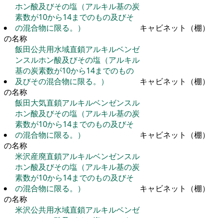
ホン酸及びその塩（アルキル基の炭
素数が10から14までのもの及びそ
の混合物に限る。）
キャビネット（棚）
の名称
飯田公共用水域直鎖アルキルベンゼ
ンスルホン酸及びその塩（アルキル
基の炭素数が10から14までのもの
及びその混合物に限る。）
キャビネット（棚）
の名称
飯田大気直鎖アルキルベンゼンスル
ホン酸及びその塩（アルキル基の炭
素数が10から14までのもの及びそ
の混合物に限る。）
キャビネット（棚）
の名称
米沢産廃直鎖アルキルベンゼンスル
ホン酸及びその塩（アルキル基の炭
素数が10から14までのもの及びそ
の混合物に限る。）
キャビネット（棚）
の名称
米沢公共用水域直鎖アルキルベンゼ