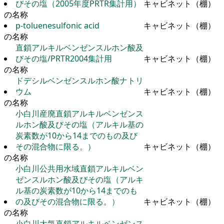
びその塩（2005年度PRTR集計用）
キャビネット（棚）
の名称
p-toluenesulfonic acid
キャビネット（棚）
の名称
直鎖アルキルベンゼンスルホン酸及
びその塩/PRTR2004集計用
キャビネット（棚）
の名称
ドデシルベンゼンスルホン酸ナトリ
ウム
キャビネット（棚）
の名称
小白川産廃直鎖アルキルベンゼンス
ルホン酸及びその塩（アルキル基の
炭素数が10から14までのもの及び
その混合物に限る。）
キャビネット（棚）
の名称
小白川公共用水域直鎖アルキルベン
ゼンスルホン酸及びその塩（アルキ
ル基の炭素数が10から14までのも
の及びその混合物に限る。）
キャビネット（棚）
の名称
小白川大気直鎖アルキルベンゼンス