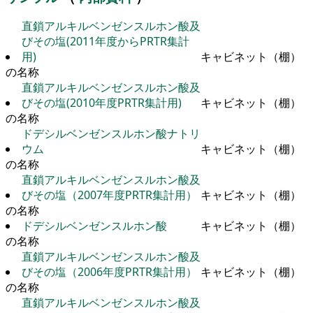
直鎖アルキルベンゼンスルホン酸及
びその塩(2011年度からPRTR集計
用)
キャビネット（棚）
の名称
直鎖アルキルベンゼンスルホン酸及
びその塩(2010年度PRTR集計用)
キャビネット（棚）
の名称
ドデシルベンゼンスルホン酸ナトリ
ウム
キャビネット（棚）
の名称
直鎖アルキルベンゼンスルホン酸及
びその塩（2007年度PRTR集計用）
キャビネット（棚）
の名称
ドデシルベンゼンスルホン酸
キャビネット（棚）
の名称
直鎖アルキルベンゼンスルホン酸及
びその塩（2006年度PRTR集計用）
キャビネット（棚）
の名称
直鎖アルキルベンゼンスルホン酸及