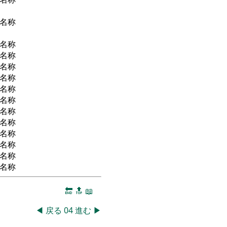
名称
名称
名称
名称
名称
名称
名称
名称
名称
名称
名称
名称
名称
🔚
🔝
📖
◀
戻る
04
進む
▶