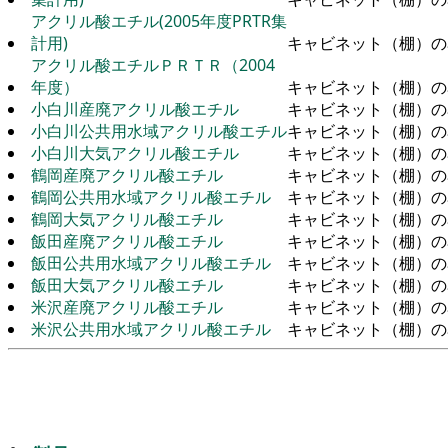
アクリル酸エチル(2005年度PRTR集
計用)
キャビネット（棚）の
アクリル酸エチルＰＲＴＲ（2004
年度）
キャビネット（棚）の
小白川産廃アクリル酸エチル
キャビネット（棚）の
小白川公共用水域アクリル酸エチル
キャビネット（棚）の
小白川大気アクリル酸エチル
キャビネット（棚）の
鶴岡産廃アクリル酸エチル
キャビネット（棚）の
鶴岡公共用水域アクリル酸エチル
キャビネット（棚）の
鶴岡大気アクリル酸エチル
キャビネット（棚）の
飯田産廃アクリル酸エチル
キャビネット（棚）の
飯田公共用水域アクリル酸エチル
キャビネット（棚）の
飯田大気アクリル酸エチル
キャビネット（棚）の
米沢産廃アクリル酸エチル
キャビネット（棚）の
米沢公共用水域アクリル酸エチル
キャビネット（棚）の