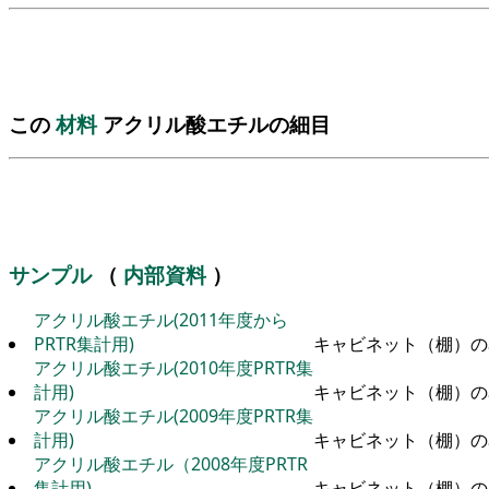
この
材料
アクリル酸エチルの細目
サンプル
（
内部資料
）
アクリル酸エチル(2011年度から
PRTR集計用)
キャビネット（棚）の
アクリル酸エチル(2010年度PRTR集
計用)
キャビネット（棚）の
アクリル酸エチル(2009年度PRTR集
計用)
キャビネット（棚）の
アクリル酸エチル（2008年度PRTR
集計用)
キャビネット（棚）の