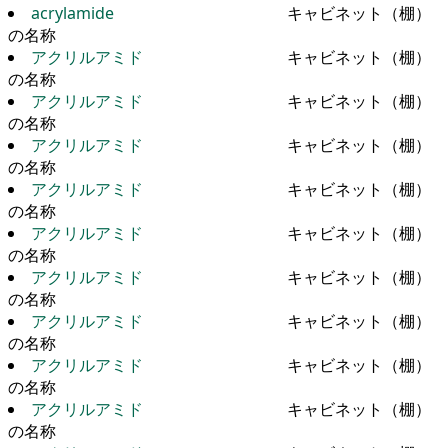
acrylamide
キャビネット（棚）
の名称
アクリルアミド
キャビネット（棚）
の名称
アクリルアミド
キャビネット（棚）
の名称
アクリルアミド
キャビネット（棚）
の名称
アクリルアミド
キャビネット（棚）
の名称
アクリルアミド
キャビネット（棚）
の名称
アクリルアミド
キャビネット（棚）
の名称
アクリルアミド
キャビネット（棚）
の名称
アクリルアミド
キャビネット（棚）
の名称
アクリルアミド
キャビネット（棚）
の名称