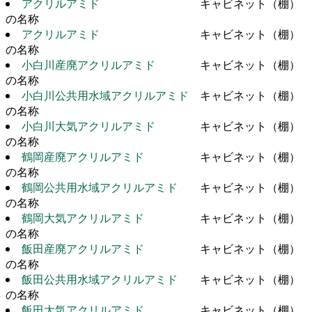
アクリルアミド
キャビネット（棚）
の名称
アクリルアミド
キャビネット（棚）
の名称
小白川産廃アクリルアミド
キャビネット（棚）
の名称
小白川公共用水域アクリルアミド
キャビネット（棚）
の名称
小白川大気アクリルアミド
キャビネット（棚）
の名称
鶴岡産廃アクリルアミド
キャビネット（棚）
の名称
鶴岡公共用水域アクリルアミド
キャビネット（棚）
の名称
鶴岡大気アクリルアミド
キャビネット（棚）
の名称
飯田産廃アクリルアミド
キャビネット（棚）
の名称
飯田公共用水域アクリルアミド
キャビネット（棚）
の名称
飯田大気アクリルアミド
キャビネット（棚）