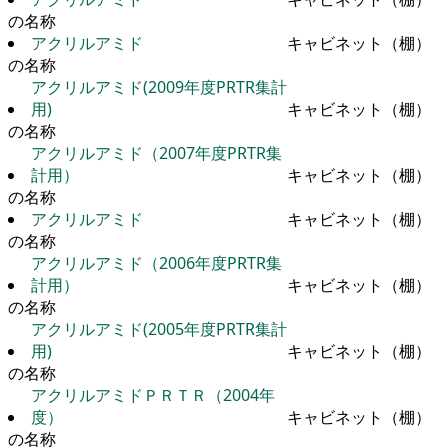
の名称
アクリルアミド
キャビネット（棚）
の名称
アクリルアミド(2009年度PRTR集計
用)
キャビネット（棚）
の名称
アクリルアミド（2007年度PRTR集
計用）
キャビネット（棚）
の名称
アクリルアミド
キャビネット（棚）
の名称
アクリルアミド（2006年度PRTR集
計用）
キャビネット（棚）
の名称
アクリルアミド(2005年度PRTR集計
用)
キャビネット（棚）
の名称
アクリルアミドＰＲＴＲ（2004年
度）
キャビネット（棚）
の名称