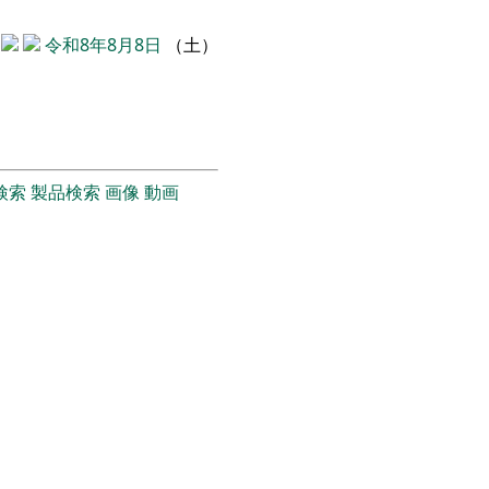
令和8年8月8日
（土）
検索
製品検索
画像
動画