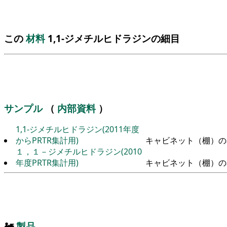
この
材料
1,1-ジメチルヒドラジンの細目
サンプル
（
内部資料
）
1,1-ジメチルヒドラジン(2011年度
からPRTR集計用)
キャビネット（棚）の
１，１－ジメチルヒドラジン(2010
年度PRTR集計用)
キャビネット（棚）の
🚂
製品