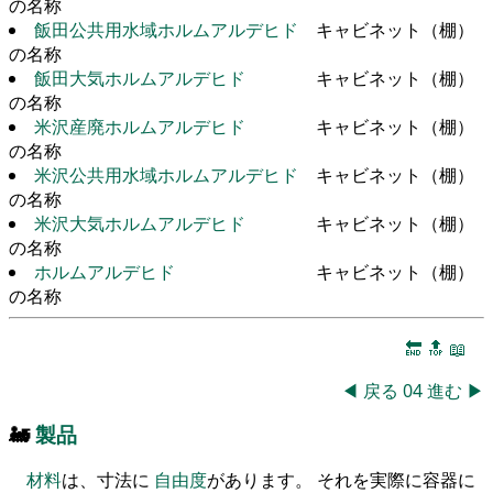
の名称
飯田公共用水域ホルムアルデヒド
キャビネット（棚）
の名称
飯田大気ホルムアルデヒド
キャビネット（棚）
の名称
米沢産廃ホルムアルデヒド
キャビネット（棚）
の名称
米沢公共用水域ホルムアルデヒド
キャビネット（棚）
の名称
米沢大気ホルムアルデヒド
キャビネット（棚）
の名称
ホルムアルデヒド
キャビネット（棚）
の名称
🔚
🔝
📖
◀
戻る
04
進む
▶
🚂
製品
材料
は、寸法に
自由度
があります。 それを実際に容器に