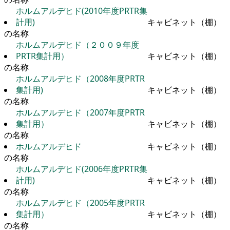
ホルムアルデヒド(2010年度PRTR集
計用)
キャビネット（棚）
の名称
ホルムアルデヒド（２００９年度
PRTR集計用）
キャビネット（棚）
の名称
ホルムアルデヒド（2008年度PRTR
集計用)
キャビネット（棚）
の名称
ホルムアルデヒド（2007年度PRTR
集計用）
キャビネット（棚）
の名称
ホルムアルデヒド
キャビネット（棚）
の名称
ホルムアルデヒド(2006年度PRTR集
計用)
キャビネット（棚）
の名称
ホルムアルデヒド（2005年度PRTR
集計用）
キャビネット（棚）
の名称