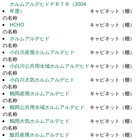
ホルムアルデヒドＰＲＴＲ（2004
年度）
キャビネット（棚）
の名称
HCHO
キャビネット（棚）
の名称
ホルムアルデヒド
キャビネット（棚）
の名称
小白川産廃ホルムアルデヒド
キャビネット（棚）
の名称
小白川公共用水域ホルムアルデヒド
キャビネット（棚）
の名称
小白川大気ホルムアルデヒド
キャビネット（棚）
の名称
鶴岡産廃ホルムアルデヒド
キャビネット（棚）
の名称
鶴岡公共用水域ホルムアルデヒド
キャビネット（棚）
の名称
鶴岡大気ホルムアルデヒド
キャビネット（棚）
の名称
飯田産廃ホルムアルデヒド
キャビネット（棚）