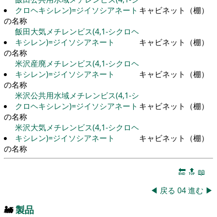
クロヘキシレン)=ジイソシアネート
キャビネット（棚）
の名称
飯田大気メチレンビス(4,1-シクロヘ
キシレン)=ジイソシアネート
キャビネット（棚）
の名称
米沢産廃メチレンビス(4,1-シクロヘ
キシレン)=ジイソシアネート
キャビネット（棚）
の名称
米沢公共用水域メチレンビス(4,1-シ
クロヘキシレン)=ジイソシアネート
キャビネット（棚）
の名称
米沢大気メチレンビス(4,1-シクロヘ
キシレン)=ジイソシアネート
キャビネット（棚）
の名称
🔚
🔝
📖
◀
戻る
04
進む
▶
🚂
製品