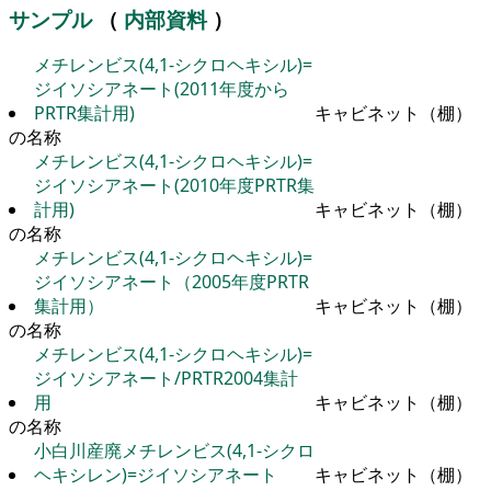
サンプル
（
内部資料
）
メチレンビス(4,1-シクロヘキシル)=
ジイソシアネート(2011年度から
PRTR集計用)
キャビネット（棚）
の名称
メチレンビス(4,1-シクロヘキシル)=
ジイソシアネート(2010年度PRTR集
計用)
キャビネット（棚）
の名称
メチレンビス(4,1-シクロヘキシル)=
ジイソシアネート（2005年度PRTR
集計用）
キャビネット（棚）
の名称
メチレンビス(4,1-シクロヘキシル)=
ジイソシアネート/PRTR2004集計
用
キャビネット（棚）
の名称
小白川産廃メチレンビス(4,1-シクロ
ヘキシレン)=ジイソシアネート
キャビネット（棚）