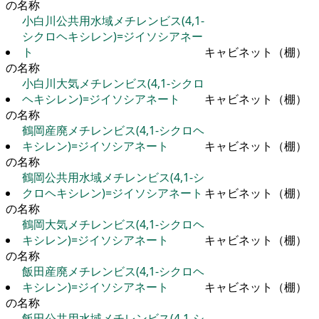
の名称
小白川公共用水域メチレンビス(4,1-
シクロヘキシレン)=ジイソシアネー
ト
キャビネット（棚）
の名称
小白川大気メチレンビス(4,1-シクロ
ヘキシレン)=ジイソシアネート
キャビネット（棚）
の名称
鶴岡産廃メチレンビス(4,1-シクロヘ
キシレン)=ジイソシアネート
キャビネット（棚）
の名称
鶴岡公共用水域メチレンビス(4,1-シ
クロヘキシレン)=ジイソシアネート
キャビネット（棚）
の名称
鶴岡大気メチレンビス(4,1-シクロヘ
キシレン)=ジイソシアネート
キャビネット（棚）
の名称
飯田産廃メチレンビス(4,1-シクロヘ
キシレン)=ジイソシアネート
キャビネット（棚）
の名称
飯田公共用水域メチレンビス(4,1-シ