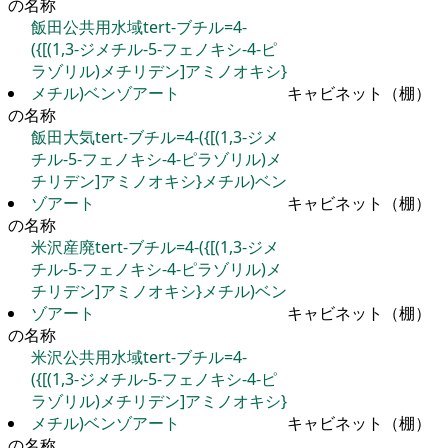
の名称
飯田公共用水域tert-ブチル=4-
({[(1,3-ジメチル-5-フェノキシ-4-ピ
ラゾリル)メチリデン]アミノオキシ}
メチル)ベンゾアート
キャビネット（棚）
の名称
飯田大気tert-ブチル=4-({[(1,3-ジメ
チル-5-フェノキシ-4-ピラゾリル)メ
チリデン]アミノオキシ}メチル)ベン
ゾアート
キャビネット（棚）
の名称
米沢産廃tert-ブチル=4-({[(1,3-ジメ
チル-5-フェノキシ-4-ピラゾリル)メ
チリデン]アミノオキシ}メチル)ベン
ゾアート
キャビネット（棚）
の名称
米沢公共用水域tert-ブチル=4-
({[(1,3-ジメチル-5-フェノキシ-4-ピ
ラゾリル)メチリデン]アミノオキシ}
メチル)ベンゾアート
キャビネット（棚）
の名称