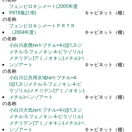
フェンピロキシメート(2005年度
PRTR集計用)
キャビネット（棚）
の名称
フェンピロキシメートＰＲＴＲ
（2004年度）
キャビネット（棚）
の名称
小白川産廃tert-ブチル=4-({[(1,3-ジ
メチル-5-フェノキシ-4-ピラゾリル)
メチリデン]アミノオキシ}メチル)ベ
ンゾアート
キャビネット（棚）
の名称
小白川公共用水域tert-ブチル=4-
({[(1,3-ジメチル-5-フェノキシ-4-ピ
ラゾリル)メチリデン]アミノオキシ}
メチル)ベンゾアート
キャビネット（棚）
の名称
小白川大気tert-ブチル=4-({[(1,3-ジ
メチル-5-フェノキシ-4-ピラゾリル)
メチリデン]アミノオキシ}メチル)ベ
ンゾアート
キャビネット（棚）