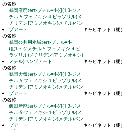
の名称
鶴岡産廃tert-ブチル=4-({[(1,3-ジメ
チル-5-フェノキシ-4-ピラゾリル)メ
チリデン]アミノオキシ}メチル)ベン
ゾアート
キャビネット（棚）
の名称
鶴岡公共用水域tert-ブチル=4-
({[(1,3-ジメチル-5-フェノキシ-4-ピ
ラゾリル)メチリデン]アミノオキシ}
メチル)ベンゾアート
キャビネット（棚）
の名称
鶴岡大気tert-ブチル=4-({[(1,3-ジメ
チル-5-フェノキシ-4-ピラゾリル)メ
チリデン]アミノオキシ}メチル)ベン
ゾアート
キャビネット（棚）
の名称
飯田産廃tert-ブチル=4-({[(1,3-ジメ
チル-5-フェノキシ-4-ピラゾリル)メ
チリデン]アミノオキシ}メチル)ベン
ゾアート
キャビネット（棚）