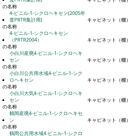
の名称
4-ビニル-1-シクロヘキセン(2005年
度PRTR集計用)
キャビネット（棚）
の名称
4-ビニル-1-シクロヘキセン
（PRTR2004）
キャビネット（棚）
の名称
小白川産廃4-ビニル-1-シクロヘキ
セン
キャビネット（棚）
の名称
小白川公共用水域4-ビニル-1-シク
ロヘキセン
キャビネット（棚）
の名称
小白川大気4-ビニル-1-シクロヘキ
セン
キャビネット（棚）
の名称
鶴岡産廃4-ビニル-1-シクロヘキセ
ン
キャビネット（棚）
の名称
鶴岡公共用水域4-ビニル-1-シクロ