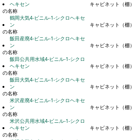
ヘキセン
キャビネット（棚）
の名称
鶴岡大気4-ビニル-1-シクロヘキセ
ン
キャビネット（棚）
の名称
飯田産廃4-ビニル-1-シクロヘキセ
ン
キャビネット（棚）
の名称
飯田公共用水域4-ビニル-1-シクロ
ヘキセン
キャビネット（棚）
の名称
飯田大気4-ビニル-1-シクロヘキセ
ン
キャビネット（棚）
の名称
米沢産廃4-ビニル-1-シクロヘキセ
ン
キャビネット（棚）
の名称
米沢公共用水域4-ビニル-1-シクロ
ヘキセン
キャビネット（棚）
の名称