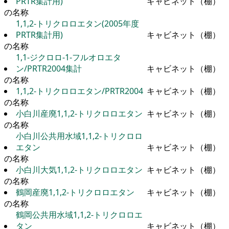
PRTR集計用)
キャビネット（棚）
の名称
1,1,2-トリクロロエタン(2005年度
PRTR集計用)
キャビネット（棚）
の名称
1,1-ジクロロ-1-フルオロエタ
ン/PRTR2004集計
キャビネット（棚）
の名称
1,1,2-トリクロロエタン/PRTR2004
キャビネット（棚）
の名称
小白川産廃1,1,2-トリクロロエタン
キャビネット（棚）
の名称
小白川公共用水域1,1,2-トリクロロ
エタン
キャビネット（棚）
の名称
小白川大気1,1,2-トリクロロエタン
キャビネット（棚）
の名称
鶴岡産廃1,1,2-トリクロロエタン
キャビネット（棚）
の名称
鶴岡公共用水域1,1,2-トリクロロエ
タン
キャビネット（棚）