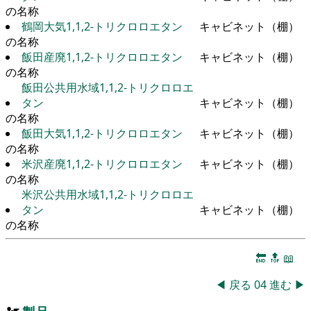
の名称
鶴岡大気1,1,2-トリクロロエタン
キャビネット（棚）
の名称
飯田産廃1,1,2-トリクロロエタン
キャビネット（棚）
の名称
飯田公共用水域1,1,2-トリクロロエ
タン
キャビネット（棚）
の名称
飯田大気1,1,2-トリクロロエタン
キャビネット（棚）
の名称
米沢産廃1,1,2-トリクロロエタン
キャビネット（棚）
の名称
米沢公共用水域1,1,2-トリクロロエ
タン
キャビネット（棚）
の名称
🔚
🔝
📖
◀
戻る
04
進む
▶