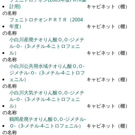
計用)
キャビネット（棚）
の名称
フェニトロチオンＰＲＴＲ（2004
年度）
キャビネット（棚）
の名称
小白川産廃チオりん酸Ｏ,Ｏ-ジメチ
ル-Ｏ-（3-メチル-4-ニトロフェニ
ル）
キャビネット（棚）
の名称
小白川公共用水域チオりん酸Ｏ,Ｏ-
ジメチル-Ｏ-（3-メチル-4-ニトロフ
ェニル）
キャビネット（棚）
の名称
小白川大気チオりん酸Ｏ,Ｏ-ジメチ
ル-Ｏ-（3-メチル-4-ニトロフェニ
ル）
キャビネット（棚）
の名称
鶴岡産廃チオりん酸Ｏ,Ｏ-ジメチル-
Ｏ-（3-メチル-4-ニトロフェニル）
キャビネット（棚）
の名称