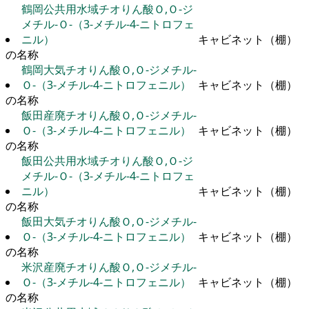
鶴岡公共用水域チオりん酸Ｏ,Ｏ-ジ
メチル-Ｏ-（3-メチル-4-ニトロフェ
ニル）
キャビネット（棚）
の名称
鶴岡大気チオりん酸Ｏ,Ｏ-ジメチル-
Ｏ-（3-メチル-4-ニトロフェニル）
キャビネット（棚）
の名称
飯田産廃チオりん酸Ｏ,Ｏ-ジメチル-
Ｏ-（3-メチル-4-ニトロフェニル）
キャビネット（棚）
の名称
飯田公共用水域チオりん酸Ｏ,Ｏ-ジ
メチル-Ｏ-（3-メチル-4-ニトロフェ
ニル）
キャビネット（棚）
の名称
飯田大気チオりん酸Ｏ,Ｏ-ジメチル-
Ｏ-（3-メチル-4-ニトロフェニル）
キャビネット（棚）
の名称
米沢産廃チオりん酸Ｏ,Ｏ-ジメチル-
Ｏ-（3-メチル-4-ニトロフェニル）
キャビネット（棚）
の名称