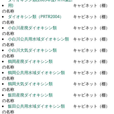
用)
キャビネット（棚）
の名称
ダイオキシン類（PRTR2004）
キャビネット（棚）
の名称
小白川産廃ダイオキシン類
キャビネット（棚）
の名称
小白川公共用水域ダイオキシン類
キャビネット（棚）
の名称
小白川大気ダイオキシン類
キャビネット（棚）
の名称
鶴岡産廃ダイオキシン類
キャビネット（棚）
の名称
鶴岡公共用水域ダイオキシン類
キャビネット（棚）
の名称
鶴岡大気ダイオキシン類
キャビネット（棚）
の名称
飯田産廃ダイオキシン類
キャビネット（棚）
の名称
飯田公共用水域ダイオキシン類
キャビネット（棚）
の名称