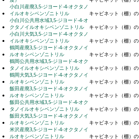
小白川産廃3,5-ジヨード-4-オクタノ
イルオキシベンゾニトリル
キャビネット（棚）の
小白川公共用水域3,5-ジヨード-4-オ
クタノイルオキシベンゾニトリル
キャビネット（棚）の
小白川大気3,5-ジヨード-4-オクタノ
イルオキシベンゾニトリル
キャビネット（棚）の
鶴岡産廃3,5-ジヨード-4-オクタノイ
ルオキシベンゾニトリル
キャビネット（棚）の
鶴岡公共用水域3,5-ジヨード-4-オク
タノイルオキシベンゾニトリル
キャビネット（棚）の
鶴岡大気3,5-ジヨード-4-オクタノイ
ルオキシベンゾニトリル
キャビネット（棚）の
飯田産廃3,5-ジヨード-4-オクタノイ
ルオキシベンゾニトリル
キャビネット（棚）の
飯田公共用水域3,5-ジヨード-4-オク
タノイルオキシベンゾニトリル
キャビネット（棚）の
飯田大気3,5-ジヨード-4-オクタノイ
ルオキシベンゾニトリル
キャビネット（棚）の
米沢産廃3,5-ジヨード-4-オクタノイ
ルオキシベンゾニトリル
キャビネット（棚）の