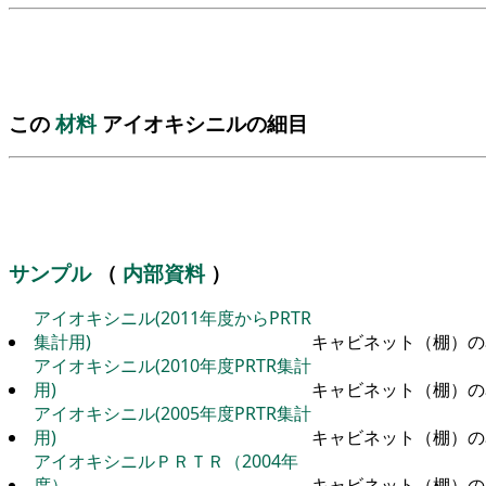
この
材料
アイオキシニルの細目
サンプル
（
内部資料
）
アイオキシニル(2011年度からPRTR
集計用)
キャビネット（棚）の
アイオキシニル(2010年度PRTR集計
用)
キャビネット（棚）の
アイオキシニル(2005年度PRTR集計
用)
キャビネット（棚）の
アイオキシニルＰＲＴＲ（2004年
度）
キャビネット（棚）の