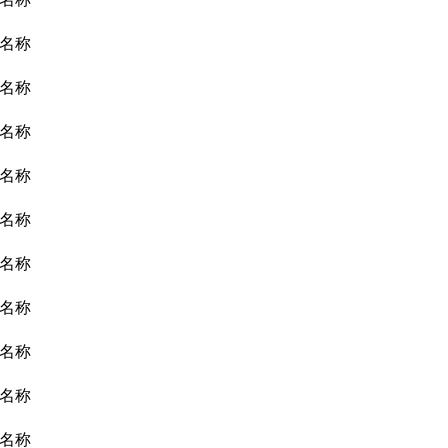
名称
名称
名称
名称
名称
名称
名称
名称
名称
名称