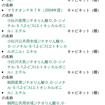
の名称
マラチオンＰＲＴＲ（2004年度）
キャビネット（棚）
の名称
小白川産廃ジチオりん酸Ｏ,Ｏ-ジメ
チル-Ｓ-1,2-ビス(エトキシカルボニ
ル）エチル
キャビネット（棚）
の名称
小白川公共用水域ジチオりん酸Ｏ,
Ｏ-ジメチル-Ｓ-1,2-ビス(エトキシカ
ルボニル）エチル
キャビネット（棚）
の名称
小白川大気ジチオりん酸Ｏ,Ｏ-ジメ
チル-Ｓ-1,2-ビス(エトキシカルボニ
ル）エチル
キャビネット（棚）
の名称
鶴岡産廃ジチオりん酸Ｏ,Ｏ-ジメチ
ル-Ｓ-1,2-ビス(エトキシカルボニ
ル）エチル
キャビネット（棚）
の名称
鶴岡公共用水域ジチオりん酸Ｏ,Ｏ-