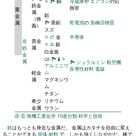
⚛
🏞
銅
冷蔵庫
や
エアコン
の伝
鉄金
熱管
重
属
鉛
金
（狭
🏞
亜鉛
乾電池
の
負極活物質
属
義）
スズ
⚛
🜚
金
半導体
貴金
非
⚛
🜛
銀
属
鉄
白金族
金
🜀
🏞
🧪
⚛
属
🏞
ジュラルミン
航空機
アルミニウ
良導性材料
電線
ム
軽金
属
マグネシウ
ム
チタン
リチウム
希少
金属
ウラン
④
⑤
無機工業化学
10進分類
科学と技術
鉄
はもっとも身近な金属だ。 金属はカタチを自由に変え
ることができる
固体
材料
で、しかも強くしなやかだ。棒で