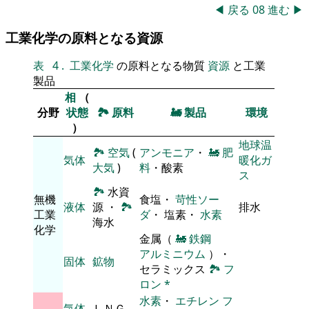
◀
戻る
08
進む
▶
工業化学の原料となる資源
表
4
.
工業化学
の原料となる物質
資源
と工業
製品
相
（
分野
状態
🏞
原料
🚂
製品
環境
）
地球温
🏞
空気
(
アンモニア
・
🚂
肥
気体
暖化ガ
大気
)
料
・酸素
ス
🏞
水資
無機
食塩・
苛性ソー
液体
源 ・
🏞
排水
工業
ダ
・ 塩素・
水素
海水
化学
金属（
🚂
鉄鋼
アルミニウム
）・
固体
鉱物
セラミックス
🏞
フ
ロン
*
水素
・
エチレン
フ
気体
ＬＮＧ