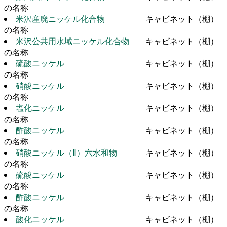
の名称
米沢産廃ニッケル化合物
キャビネット（棚）
の名称
米沢公共用水域ニッケル化合物
キャビネット（棚）
の名称
硫酸ニッケル
キャビネット（棚）
の名称
硝酸ニッケル
キャビネット（棚）
の名称
塩化ニッケル
キャビネット（棚）
の名称
酢酸ニッケル
キャビネット（棚）
の名称
硝酸ニッケル（Ⅱ）六水和物
キャビネット（棚）
の名称
硫酸ニッケル
キャビネット（棚）
の名称
酢酸ニッケル
キャビネット（棚）
の名称
酸化ニッケル
キャビネット（棚）