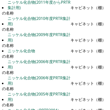
ニッケル化合物(2011年度からPRTR
集計用)
キャビネット（棚）
の名称
ニッケル化合物(2010年度PRTR集計
用)
キャビネット（棚）
の名称
ニッケル化合物(2009年度PRTR集計
用)
キャビネット（棚）
の名称
ニッケル化合物
キャビネット（棚）
の名称
ニッケル化合物(2006年度PRTR集計
用)
キャビネット（棚）
の名称
ニッケル化合物(2006年度PRTR集計
用)
キャビネット（棚）
の名称
ニッケル化合物(2005年度PRTR集計
用)
キャビネット（棚）
の名称