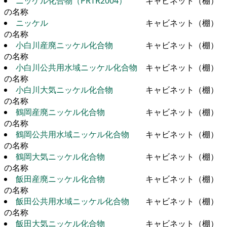
ニッケル化合物（PRTR2004）
キャビネット（棚）
の名称
ニッケル
キャビネット（棚）
の名称
小白川産廃ニッケル化合物
キャビネット（棚）
の名称
小白川公共用水域ニッケル化合物
キャビネット（棚）
の名称
小白川大気ニッケル化合物
キャビネット（棚）
の名称
鶴岡産廃ニッケル化合物
キャビネット（棚）
の名称
鶴岡公共用水域ニッケル化合物
キャビネット（棚）
の名称
鶴岡大気ニッケル化合物
キャビネット（棚）
の名称
飯田産廃ニッケル化合物
キャビネット（棚）
の名称
飯田公共用水域ニッケル化合物
キャビネット（棚）
の名称
飯田大気ニッケル化合物
キャビネット（棚）