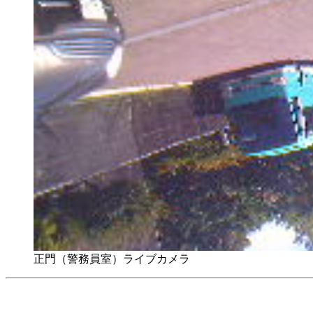
正門（警務員室）ライブカメラ