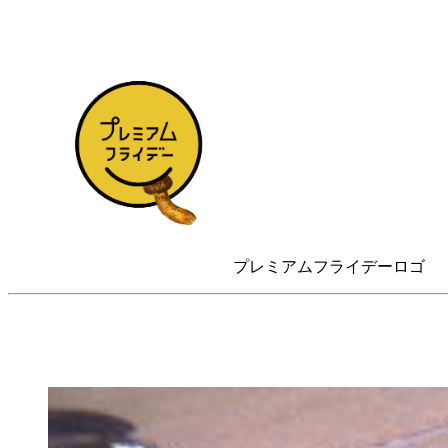
プレミアムフライデーロゴ