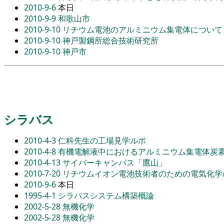
2010-9-6
本日
2010-9-9
和歌山市
2010-9-10
リチウム電池のアルミニウム集電体について
2010-9-10
神戸製鋼所総合技術研究所
2010-9-10
神戸市
シラバス
2010-4-3
仁科先生の工場見学ルポ
2010-4-8
有機電解液中におけるアルミニウム集電体炭
2010-4-13
サイバーキャンパス「鷹山」
2010-7-20
リチウムイオン電池技術者のための電気化学
2010-9-6
本日
1995-4-1
シラバスシステム構築概論
2002-5-28
無機化学
2002-5-28
無機化学