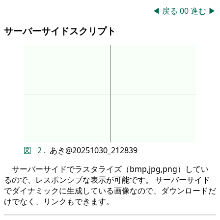
◀
戻る
00
進む
▶
サーバーサイドスクリプト
図
2
.
あき@20251030_212839
サーバーサイドでラスタライズ（bmp,jpg,png）してい
るので、レスポンシブな表示が可能です。 サーバーサイド
でダイナミックに生成している画像なので、ダウンロードだ
けでなく、リンクもできます。