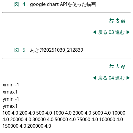
図
4
.
google chart APIを使った描画
🔚
🔝
📖
◀
戻る
03
進む
▶
図
5
.
あき@20251030_212839
🔚
🔝
📖
◀
戻る
04
進む
▶
xmin
-1
xmax
1
ymin
-1
ymax
1
100 4.0 200 4.0 500 4.0 1000 4.0 2000 4.0 5000 4.0 10000
4.0 20000 4.0 30000 4.0 50000 4.0 75000 4.0 100000 4.0
150000 4.0 200000 4.0