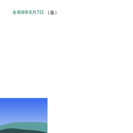
令和8年8月7日
（金）