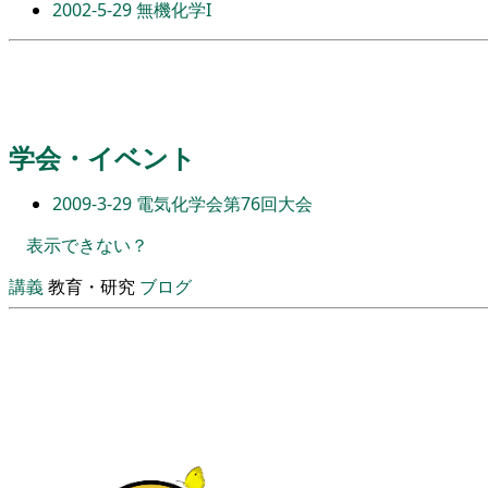
2002-5-29
無機化学I
学会・イベント
2009-3-29
電気化学会第76回大会
表示できない？
講義
教育・研究
ブログ