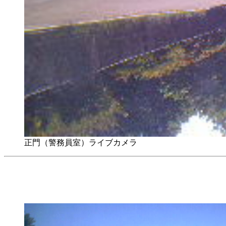
正門（警務員室）ライブカメラ