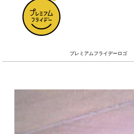
プレミアムフライデーロゴ