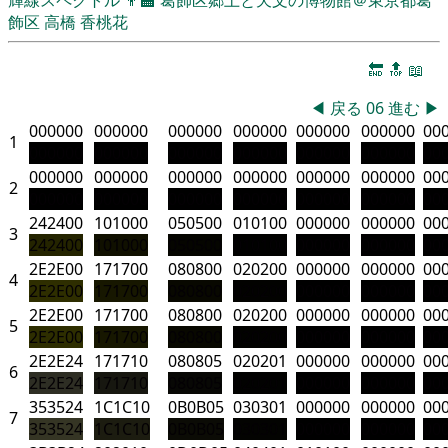
飾区
高橋 香桃花
🔚
🔝
📖
◀
戻る
06
進む
▶
000000
000000
000000
000000
000000
000000
00
1
000000
000000
000000
000000
000000
000000
00
000000
000000
000000
000000
000000
000000
00
2
000000
000000
000000
000000
000000
000000
00
242400
101000
050500
010100
000000
000000
00
3
242400
101000
050500
010100
000000
000000
00
2E2E00
171700
080800
020200
000000
000000
00
4
2E2E00
171700
080800
020200
000000
000000
00
2E2E00
171700
080800
020200
000000
000000
00
5
2E2E00
171700
080800
020200
000000
000000
00
2E2E24
171710
080805
020201
000000
000000
00
6
2E2E24
171710
080805
020201
000000
000000
00
353524
1C1C10
0B0B05
030301
000000
000000
00
7
353524
1C1C10
0B0B05
030301
000000
000000
00