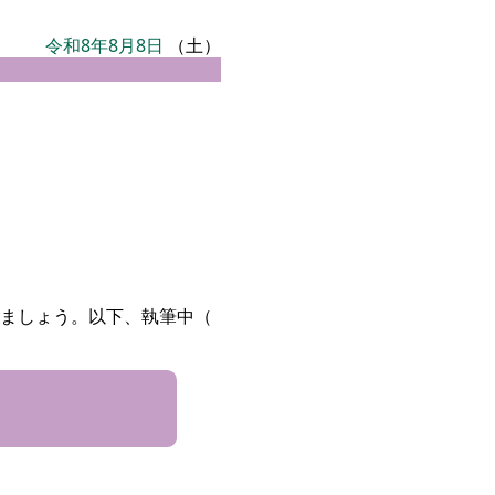
令和8年8月8日
（土）
ましょう。以下、執筆中（