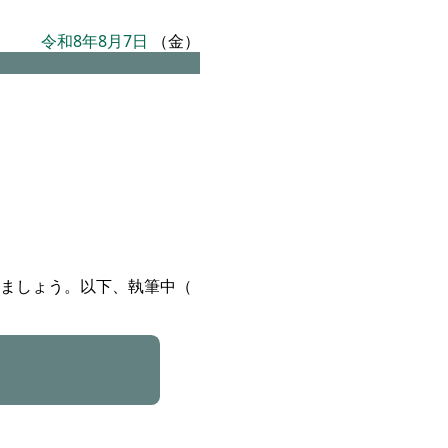
令和8年8月7日
（金）
ましょう。以下、執筆中（