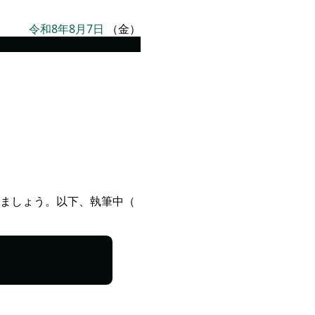
令和8年8月7日
（金）
ましょう。以下、執筆中（