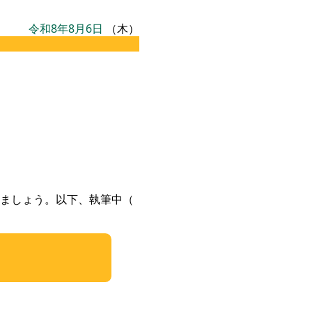
令和8年8月6日
（木）
ましょう。以下、執筆中（