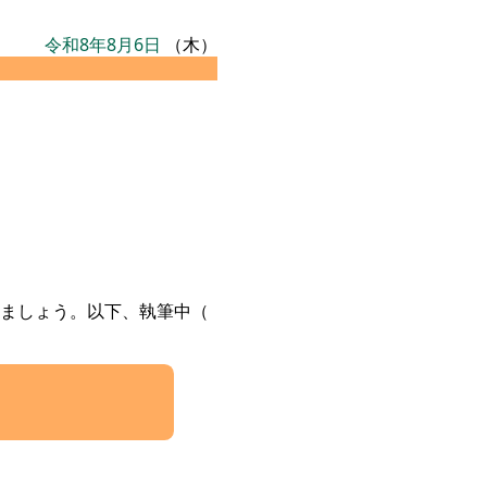
令和8年8月6日
（木）
ましょう。以下、執筆中（