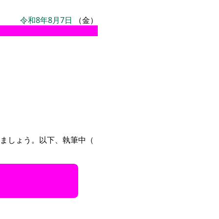
令和8年8月7日
（金）
ましょう。以下、執筆中（