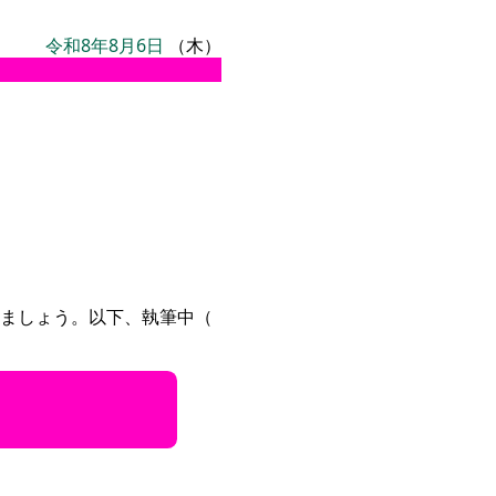
令和8年8月6日
（木）
ましょう。以下、執筆中（