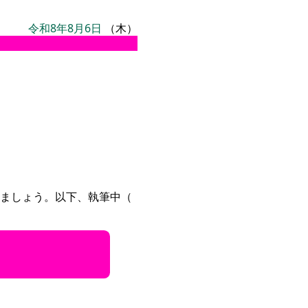
令和8年8月6日
（木）
ましょう。以下、執筆中（