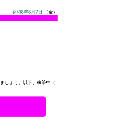
令和8年8月7日
（金）
ましょう。以下、執筆中（