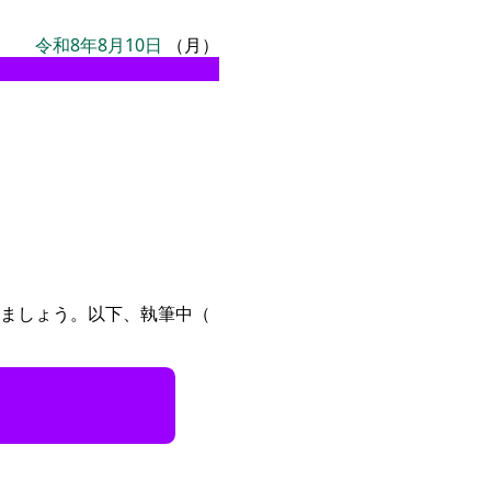
令和8年8月10日
（月）
ましょう。以下、執筆中（